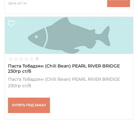
Цена за 1 кг
0
Паста Тобадзян (Chili Bean) PEARL RIVER BRIDGE
230гр ст/б
Паста Тобадзян (Chili Bean) PEARL RIVER BRIDGE
230гр ст/б
КУПИТЬ ПОД ЗАКАЗ