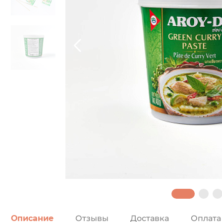
Описание
Отзывы
Доставка
Оплата