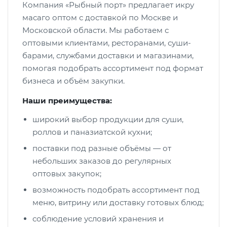
Компания «Рыбный порт» предлагает икру
масаго оптом с доставкой по Москве и
Московской области. Мы работаем с
оптовыми клиентами, ресторанами, суши-
барами, службами доставки и магазинами,
помогая подобрать ассортимент под формат
бизнеса и объём закупки.
Наши преимущества:
широкий выбор продукции для суши,
роллов и паназиатской кухни;
поставки под разные объёмы — от
небольших заказов до регулярных
оптовых закупок;
возможность подобрать ассортимент под
меню, витрину или доставку готовых блюд;
соблюдение условий хранения и