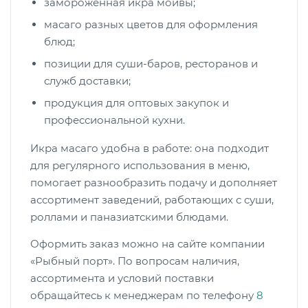
замороженная икра мойвы;
масаго разных цветов для оформления
блюд;
позиции для суши-баров, ресторанов и
служб доставки;
продукция для оптовых закупок и
профессиональной кухни.
Икра масаго удобна в работе: она подходит
для регулярного использования в меню,
помогает разнообразить подачу и дополняет
ассортимент заведений, работающих с суши,
роллами и паназиатскими блюдами.
Оформить заказ можно на сайте компании
«Рыбный порт». По вопросам наличия,
ассортимента и условий поставки
обращайтесь к менеджерам по телефону
8