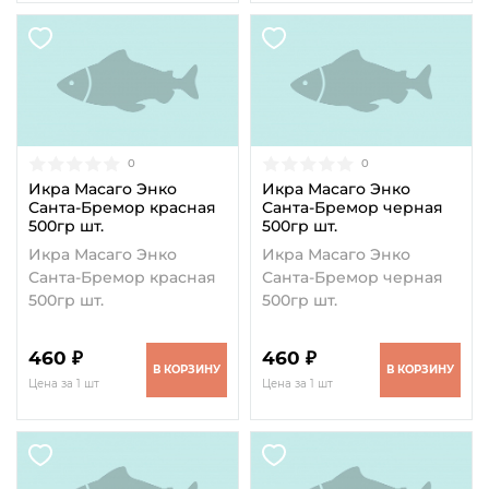
0
0
Икра Масаго Энко
Икра Масаго Энко
Санта-Бремор красная
Санта-Бремор черная
500гр шт.
500гр шт.
Икра Масаго Энко
Икра Масаго Энко
Санта-Бремор красная
Санта-Бремор черная
500гр шт.
500гр шт.
460 ₽
460 ₽
В КОРЗИНУ
В КОРЗИНУ
Цена за 1 шт
Цена за 1 шт