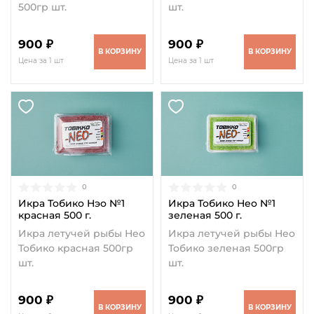
500гр шт.
шт.
900 ₽
900 ₽
В КОРЗИНУ
В КОРЗИНУ
Цена за 1 шт
Цена за 1 шт
0
0
Икра Тобико Нэо №1
Икра Тобико Нео №1
красная 500 г.
зеленая 500 г.
Икра летучей рыбы Нео
Икра летучей рыбы Нео
Тобико красная 500гр
Тобико зеленая 500гр
шт.
шт.
900 ₽
900 ₽
В КОРЗИНУ
В КОРЗИНУ