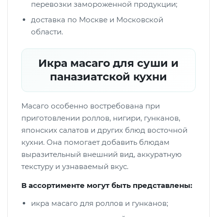
перевозки замороженной продукции;
доставка по Москве и Московской
области.
Икра масаго для суши и
паназиатской кухни
Масаго особенно востребована при
приготовлении роллов, нигири, гунканов,
японских салатов и других блюд восточной
кухни. Она помогает добавить блюдам
выразительный внешний вид, аккуратную
текстуру и узнаваемый вкус.
В ассортименте могут быть представлены:
икра масаго для роллов и гунканов;