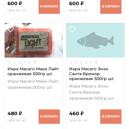
600 ₽
600 ₽
В КОРЗИНУ
В КОРЗИНУ
Цена за 1 шт
Цена за 1 шт
0
0
Икра Масаго Маки Лайт
Икра Масаго Энко
оранжевая 500гр шт.
Санта-Бремор
оранжевая 500гр шт.
Икра Масаго Маки Лайт
Икра Масаго Энко
оранжевая 500гр шт.
Санта-Бремор
оранжевая 500гр шт.
480 ₽
460 ₽
В КОРЗИНУ
В КОРЗИНУ
Цена за 1 шт
Цена за 1 шт