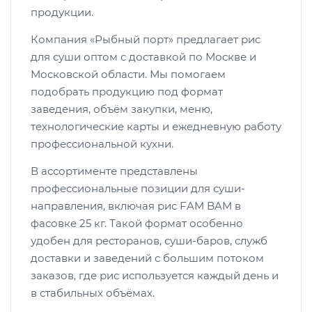
продукции.
Компания «Рыбный порт» предлагает рис
для суши оптом с доставкой по Москве и
Московской области. Мы помогаем
подобрать продукцию под формат
заведения, объём закупки, меню,
технологические карты и ежедневную работу
профессиональной кухни.
В ассортименте представлены
профессиональные позиции для суши-
направления, включая рис FAM BAM в
фасовке 25 кг. Такой формат особенно
удобен для ресторанов, суши-баров, служб
доставки и заведений с большим потоком
заказов, где рис используется каждый день и
в стабильных объёмах.