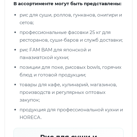
В ассортименте могут быть представлены:
рис для суши, роллов, гунканов, онигири и
сетов;
профессиональные фасовки 25 кг для
ресторанов, суши-баров и служб доставки;
рис FAM BAM для японской и
паназиатской кухни;
позиции для поке, рисовых bowls, горячих
блюд и готовой продукции;
товары для кафе, кулинарий, магазинов,
производств и регулярных оптовых
закупок;
продукция для профессиональной кухни и
HORECA.