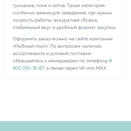
гунканов, поке и сетов. Такая категория
особенно важна для заведений, где нужны
скорость работы, аккуратная сборка,
стабильный вкус и удобный формат закупки.
Оформить заказ можно на сайте компании
«Рыбный порт». По вопросам наличия,
ассортимента и условий поставки
обращайтесь к менеджерам по телефону
8
800 250-35-87
, а также через VK или MAX.