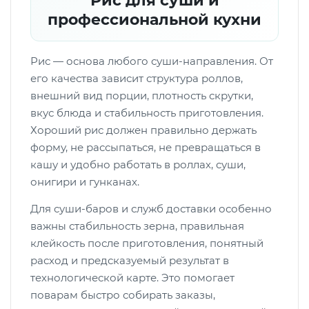
Рис для суши и
профессиональной кухни
Рис — основа любого суши-направления. От
его качества зависит структура роллов,
внешний вид порции, плотность скрутки,
вкус блюда и стабильность приготовления.
Хороший рис должен правильно держать
форму, не рассыпаться, не превращаться в
кашу и удобно работать в роллах, суши,
онигири и гунканах.
Для суши-баров и служб доставки особенно
важны стабильность зерна, правильная
клейкость после приготовления, понятный
расход и предсказуемый результат в
технологической карте. Это помогает
поварам быстро собирать заказы,