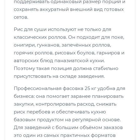
поддерживать одинаковый размер порций и
сохранять аккуратный внешний вид готовых
сетов.
Рис для суши используют не только для
классических роллов. Он подходит для поке,
онигири, гунканов, запечённых роллов,
горячих роллов, рисовых боулов, гарниров и
авторских блюд паназиатской кухни.
Поэтому такая позиция должна стабильно
присутствовать на складе заведения.
Профессиональная фасовка 25 кг удобна для
бизнеса: она помогает заранее планировать
закупки, контролировать расход, снижать
риск перебоев и обеспечивать кухню
базовым продуктом на регулярной основе.
Для заведений с большим объёмом заказов
это один из самых практичных форматов