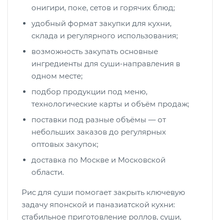
онигири, поке, сетов и горячих блюд;
удобный формат закупки для кухни,
склада и регулярного использования;
возможность закупать основные
ингредиенты для суши-направления в
одном месте;
подбор продукции под меню,
технологические карты и объём продаж;
поставки под разные объёмы — от
небольших заказов до регулярных
оптовых закупок;
доставка по Москве и Московской
области.
Рис для суши помогает закрыть ключевую
задачу японской и паназиатской кухни:
стабильное приготовление роллов, суши,