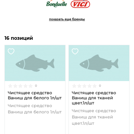
показать еще бренды
16 позиций
0
0
Чистящее средство
Чистящее средство
Ваниш для белого 1л/шт
Ваниш для тканей
цвет.1л/шт
Чистящее средство
Чистящее средство
Ваниш для белого 1л/шт
Ваниш для тканей
цвет.1л/шт