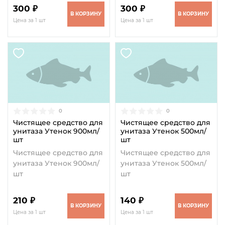
300 ₽
300 ₽
В КОРЗИНУ
В КОРЗИНУ
Цена за 1 шт
Цена за 1 шт
0
0
Чистящее средство для
Чистящее средство для
унитаза Утенок 900мл/
унитаза Утенок 500мл/
шт
шт
Чистящее средство для
Чистящее средство для
унитаза Утенок 900мл/
унитаза Утенок 500мл/
шт
шт
210 ₽
140 ₽
В КОРЗИНУ
В КОРЗИНУ
Цена за 1 шт
Цена за 1 шт