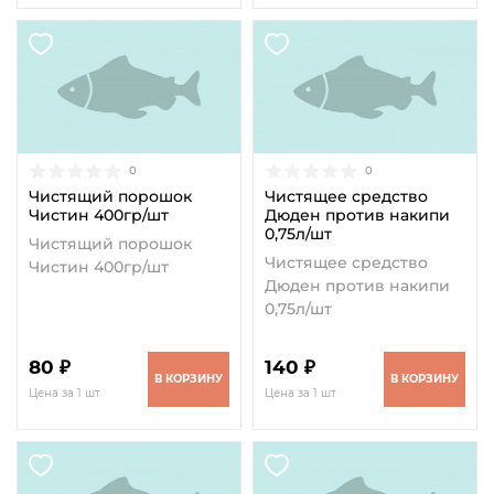
0
0
Чистящий порошок
Чистящее средство
Чистин 400гр/шт
Дюден против накипи
0,75л/шт
Чистящий порошок
Чистящее средство
Чистин 400гр/шт
Дюден против накипи
0,75л/шт
80 ₽
140 ₽
В КОРЗИНУ
В КОРЗИНУ
Цена за 1 шт
Цена за 1 шт