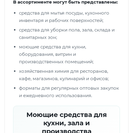
В ассортименте могут быть представлены:
средства для мытья посуды, кухонного
инвентаря и рабочих поверхностей;
средства для уборки пола, зала, склада и
санитарных зон;
моющие средства для кухни,
оборудования, витрин и
производственных помещений;
хозяйственная химия для ресторанов,
кафе, магазинов, кулинарий и офисов;
форматы для регулярных оптовых закупок
и ежедневного использования.
Моющие средства для
кухни, зала и
производства