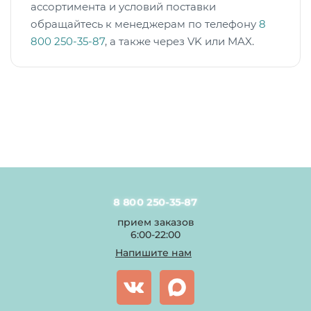
ассортимента и условий поставки
обращайтесь к менеджерам по телефону
8
800 250-35-87
, а также через VK или MAX.
8 800 250-35-87
прием заказов
6:00-22:00
Напишите нам