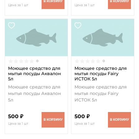
В КОРЗИНУ
В КОРЗИНУ
Цена за 1 шт
Цена за 1 шт
0
0
Моющее средство для
Моющее средство для
мытья посуды Аквалон
мытья посуды Fairy
5л
ИСТОК 5л
Моющее средство для
Моющее средство для
мытья посуды Аквалон
мытья посуды Fairy
5л
ИСТОК 5л
500 ₽
500 ₽
В КОРЗИНУ
В КОРЗИНУ
Цена за 1 шт
Цена за 1 шт