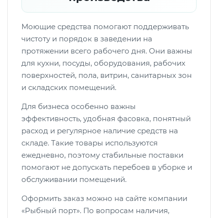
Моющие средства помогают поддерживать
чистоту и порядок в заведении на
протяжении всего рабочего дня. Они важны
для кухни, посуды, оборудования, рабочих
поверхностей, пола, витрин, санитарных зон
и складских помещений.
Для бизнеса особенно важны
эффективность, удобная фасовка, понятный
расход и регулярное наличие средств на
складе. Такие товары используются
ежедневно, поэтому стабильные поставки
помогают не допускать перебоев в уборке и
обслуживании помещений.
Оформить заказ можно на сайте компании
«Рыбный порт». По вопросам наличия,