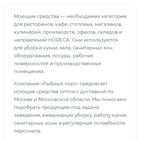
Моющие средства — необходимая категория
для ресторанов, кафе, столовых, магазинов,
кулинарий, производств, офисов, складов и
направлений HORECA. Они используются
для уборки кухни, зала, санитарных зон,
оборудования, посуды, рабочих
поверхностей и производственных
помещений.
Компания «Рыбный порт» предлагает
моющие средства оптом с доставкой по
Москве и Московской области. Мы помогаем
подобрать продукцию под задачи
заведения, ежедневную уборку, работу кухни,
санитарные зоны и регулярные потребности
персонала.