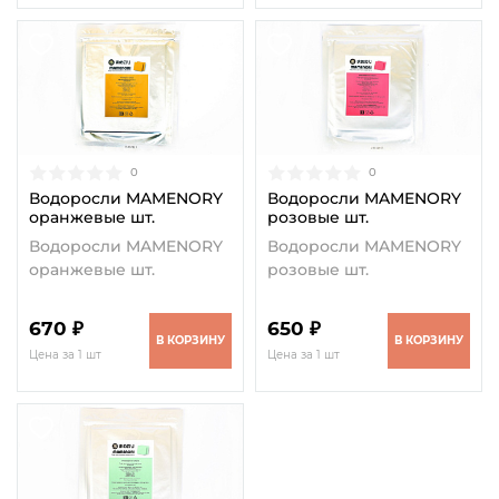
0
0
Водоросли MAMENORY
Водоросли MAMENORY
оранжевые шт.
розовые шт.
Водоросли MAMENORY
Водоросли MAMENORY
оранжевые шт.
розовые шт.
670 ₽
650 ₽
В КОРЗИНУ
В КОРЗИНУ
Цена за 1 шт
Цена за 1 шт