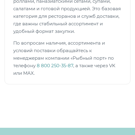
роллами, паназиатскими сетами, супами,
салатами и готовой продукцией. Это базовая
категория для ресторанов и служб доставки,
где важны стабильный ассортимент и
удобный формат закупки.
По вопросам наличия, ассортимента и
условий поставки обращайтесь к
менеджерам компании «Рыбный порт» по
телефону
8 800 250-35-87
, а также через VK
или MAX.