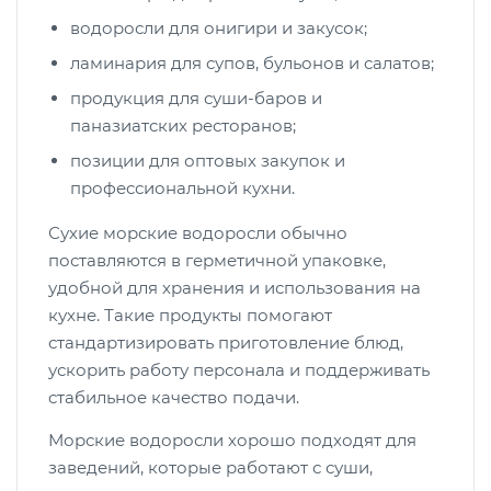
водоросли для онигири и закусок;
ламинария для супов, бульонов и салатов;
продукция для суши-баров и
паназиатских ресторанов;
позиции для оптовых закупок и
профессиональной кухни.
Сухие морские водоросли обычно
поставляются в герметичной упаковке,
удобной для хранения и использования на
кухне. Такие продукты помогают
стандартизировать приготовление блюд,
ускорить работу персонала и поддерживать
стабильное качество подачи.
Морские водоросли хорошо подходят для
заведений, которые работают с суши,