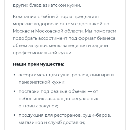
других блюд азиатской кухни.
Компания «Рыбный порт» предлагает
морские водоросли оптом с доставкой по
Москве и Московской области. Мы помогаем
подобрать ассортимент под формат бизнеса,
объём закупки, меню заведения и задачи
профессиональной кухни.
Наши преимущества:
ассортимент для суши, роллов, онигири и
паназиатской кухни;
поставки под разные объёмы — от
небольших заказов до регулярных
оптовых закупок;
продукция для ресторанов, суши-баров,
магазинов и служб доставки;