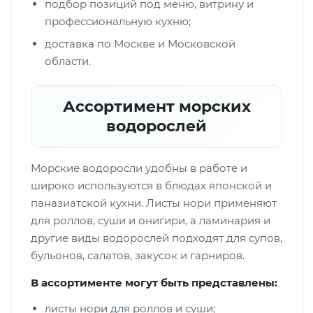
подбор позиций под меню, витрину и
профессиональную кухню;
доставка по Москве и Московской
области.
Ассортимент морских
водорослей
Морские водоросли удобны в работе и
широко используются в блюдах японской и
паназиатской кухни. Листы нори применяют
для роллов, суши и онигири, а ламинария и
другие виды водорослей подходят для супов,
бульонов, салатов, закусок и гарниров.
В ассортименте могут быть представлены:
листы нори для роллов и суши;