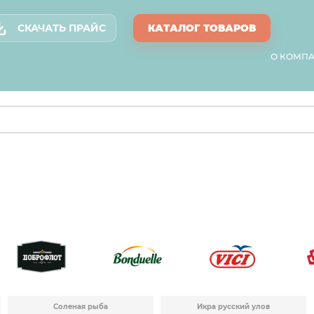
СКАЧАТЬ ПРАЙС
КАТАЛОГ ТОВАРОВ
О КОМП
Соленая рыба
Икра русский улов