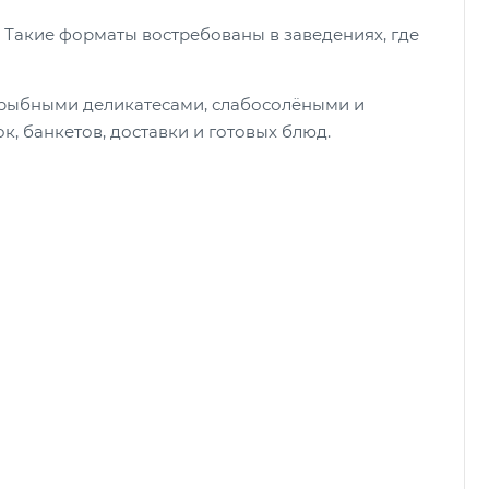
. Такие форматы востребованы в заведениях, где
 рыбными деликатесами, слабосолёными и
, банкетов, доставки и готовых блюд.