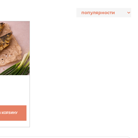
В КОРЗИНУ