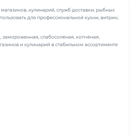
 магазинов, кулинарий, служб доставки, рыбных
ользовать для профессиональной кухни, витрин,
, замороженная, слабосолёная, копчёная,
газинов и кулинарий в стабильном ассортименте