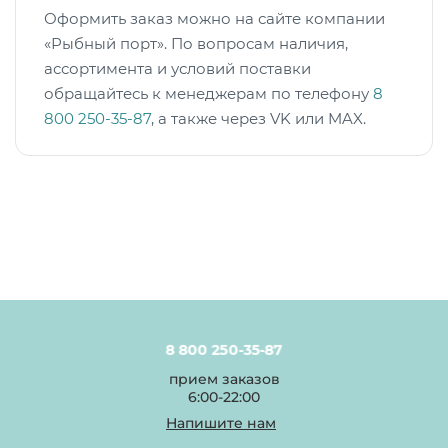
Оформить заказ можно на сайте компании
«Рыбный порт». По вопросам наличия,
ассортимента и условий поставки
обращайтесь к менеджерам по телефону
8
800 250-35-87
, а также через VK или MAX.
8 800 250-35-87
прием заказов
6:00-22:00
Напишите нам