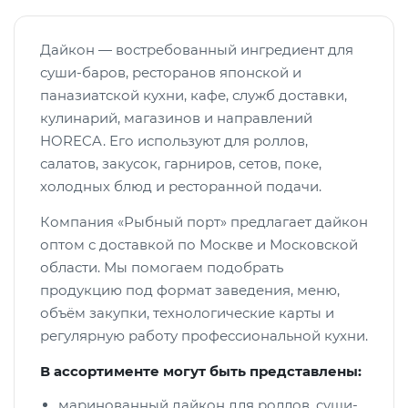
Дайкон — востребованный ингредиент для
суши-баров, ресторанов японской и
паназиатской кухни, кафе, служб доставки,
кулинарий, магазинов и направлений
HORECA. Его используют для роллов,
салатов, закусок, гарниров, сетов, поке,
холодных блюд и ресторанной подачи.
Компания «Рыбный порт» предлагает дайкон
оптом с доставкой по Москве и Московской
области. Мы помогаем подобрать
продукцию под формат заведения, меню,
объём закупки, технологические карты и
регулярную работу профессиональной кухни.
В ассортименте могут быть представлены:
маринованный дайкон для роллов, суши-