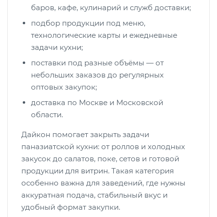
баров, кафе, кулинарий и служб доставки;
подбор продукции под меню,
технологические карты и ежедневные
задачи кухни;
поставки под разные объёмы — от
небольших заказов до регулярных
оптовых закупок;
доставка по Москве и Московской
области.
Дайкон помогает закрыть задачи
паназиатской кухни: от роллов и холодных
закусок до салатов, поке, сетов и готовой
продукции для витрин. Такая категория
особенно важна для заведений, где нужны
аккуратная подача, стабильный вкус и
удобный формат закупки.