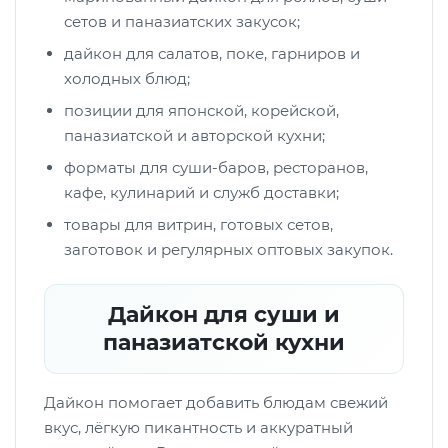
сетов и паназиатских закусок;
дайкон для салатов, поке, гарниров и
холодных блюд;
позиции для японской, корейской,
паназиатской и авторской кухни;
форматы для суши-баров, ресторанов,
кафе, кулинарий и служб доставки;
товары для витрин, готовых сетов,
заготовок и регулярных оптовых закупок.
Дайкон для суши и
паназиатской кухни
Дайкон помогает добавить блюдам свежий
вкус, лёгкую пикантность и аккуратный