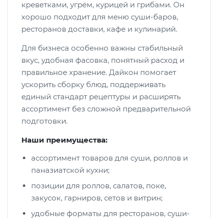
креветками, угрём, курицей и грибами. Он
хорошо подходит для меню суши-баров,
ресторанов доставки, кафе и кулинарий.
Для бизнеса особенно важны стабильный
вкус, удобная фасовка, понятный расход и
правильное хранение. Дайкон помогает
ускорить сборку блюд, поддерживать
единый стандарт рецептуры и расширять
ассортимент без сложной предварительной
подготовки.
Наши преимущества:
ассортимент товаров для суши, роллов и
паназиатской кухни;
позиции для роллов, салатов, поке,
закусок, гарниров, сетов и витрин;
удобные форматы для ресторанов, суши-