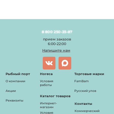
8 800 250-35-87
прием заказов
6:00-22:00
Напишите нам
Рыбный порт
Horeca
Торговые марки
О компании
Условия
FamBam
работы
Акции
Русский улов
Каталог товаров
Реквизиты
Интернет-
Контакты
магазин
Коммерческий
Условия