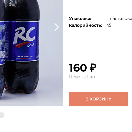
Упаковка:
Пластикова
Калорийность:
45
160 ₽
Цена за 1 шт
В КОРЗИНУ