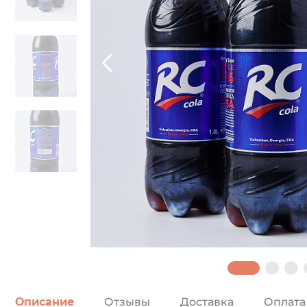
Описание
Отзывы
Доставка
Оплата