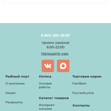
8 800 250-35-87
прием заказов
6:00-22:00
Напишите нам
Рыбный порт
Horeca
Торговые марки
О компании
Условия
FamBam
работы
Акции
Русский улов
Каталог товаров
Реквизиты
Интернет-
Контакты
магазин