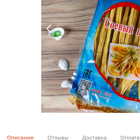
Описание
Отзывы
Доставка
Оплата