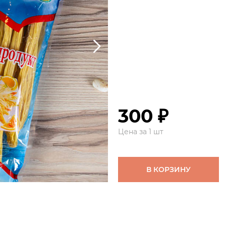
300 ₽
Цена за 1 шт
В КОРЗИНУ