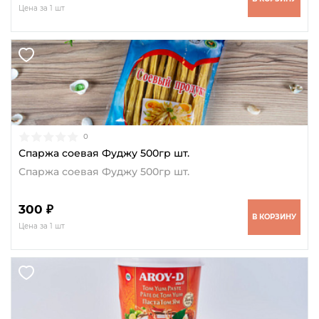
Цена за 1 шт
0
Спаржа соевая Фуджу 500гр шт.
Спаржа соевая Фуджу 500гр шт.
300 ₽
В КОРЗИНУ
Цена за 1 шт