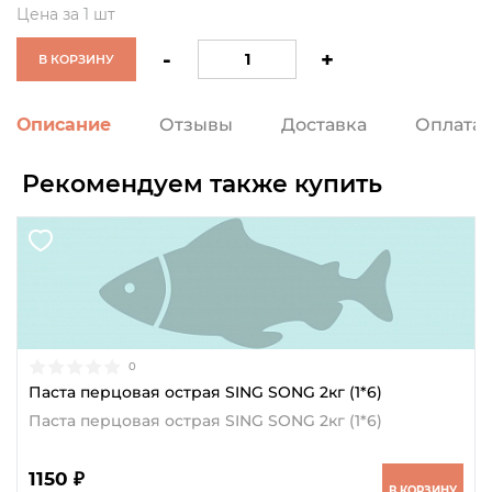
Цена за 1 шт
-
+
В КОРЗИНУ
Описание
Отзывы
Доставка
Оплата
Рекомендуем также купить
0
Паста перцовая острая SING SONG 2кг (1*6)
Паста перцовая острая SING SONG 2кг (1*6)
1150 ₽
В КОРЗИНУ