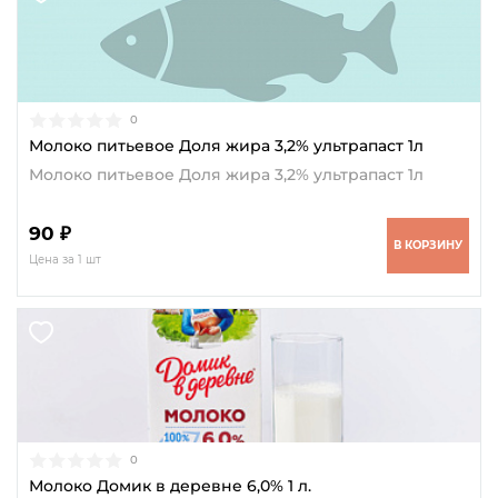
0
Молоко питьевое Доля жира 3,2% ультрапаст 1л
Молоко питьевое Доля жира 3,2% ультрапаст 1л
90 ₽
В КОРЗИНУ
Цена за 1 шт
0
Молоко Домик в деревне 6,0% 1 л.